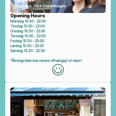
Nygade 6, 1164 Copenhagen
Opening Hours
Mandag: 10:30 - 22:00

Tirsdag: 10:30 - 22:00

Onsdag: 10:30 - 22:00

Torsdag: 10:30 - 22:00

Fredag: 10:30 - 23:00

Lørdag: 10:30 - 23:00

Søndag: 10:30 - 22:30

*Åbningstider kan variere afhængigt af vejret