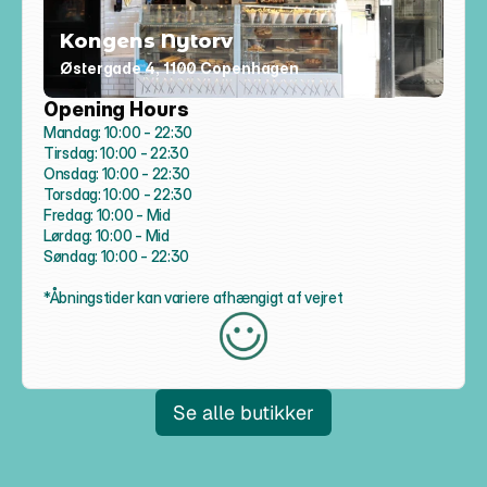
Kongens Nytorv
Østergade 4, 1100 Copenhagen
Opening Hours
Mandag: 10:00 - 22:30

Tirsdag: 10:00 - 22:30

Onsdag: 10:00 - 22:30

Torsdag: 10:00 - 22:30

Fredag: 10:00 - Mid

Lørdag: 10:00 - Mid

Søndag: 10:00 - 22:30

*Åbningstider kan variere afhængigt af vejret
Se alle butikker